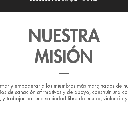
NUESTRA
MISIÓN
ntrar y empoderar a los miembros más marginados de n
ios de sanación afirmativos y de apoyo, construir una c
, y trabajar por una sociedad libre de miedo, violencia y