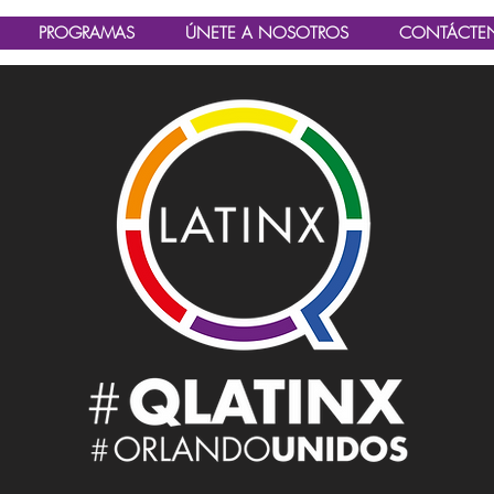
PROGRAMAS
ÚNETE A NOSOTROS
CONTÁCTE