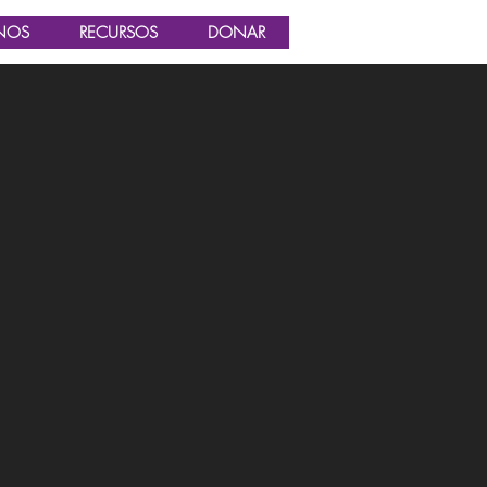
NOS
RECURSOS
DONAR