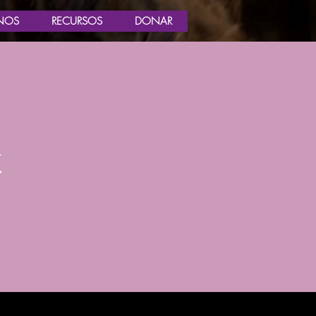
NOS
RECURSOS
DONAR
x