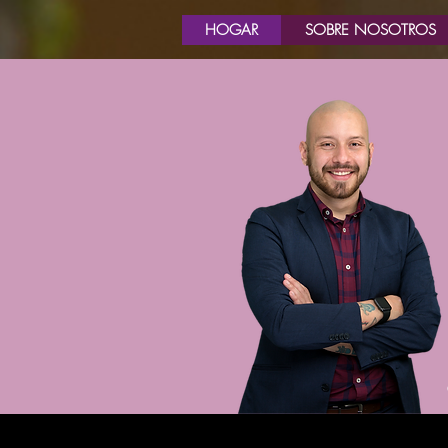
HOGAR
SOBRE NOSOTROS