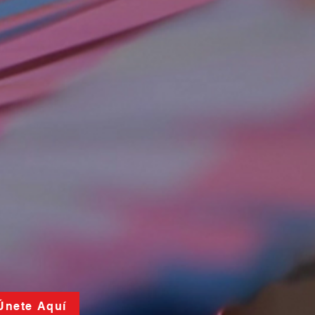
 Únete Aquí