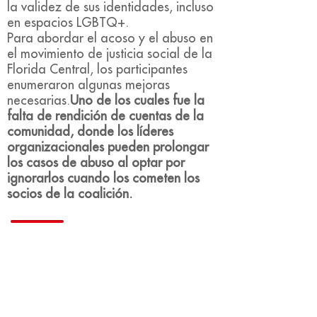
la validez de sus identidades, incluso
en espacios LGBTQ+.
Para abordar el acoso y el abuso en
el movimiento de justicia social de la
Florida Central, los participantes
enumeraron algunas mejoras
necesarias.
Uno de los cuales fue la
falta de rendición de cuentas de la
comunidad, donde los líderes
organizacionales pueden prolongar
los casos de abuso al optar por
ignorarlos cuando los cometen los
socios de la coalición.