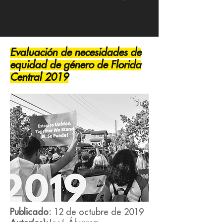
Evaluación de necesidades de
equidad de género de Florida
Central 2019
Publicado:
12 de octubre de 2019