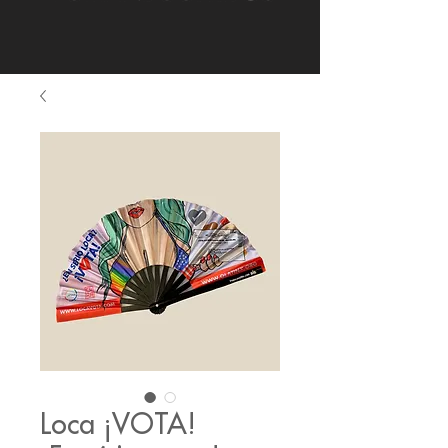
Loca ¡VOTA!