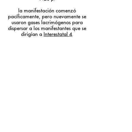
la manifestación comenzó
pacíficamente, pero nuevamente se
usaron gases lacrimógenos para
dispersar a los manifestantes que se
dirigían a
Interestatal 4
.