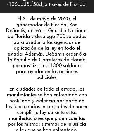
-136bad5cf58d_a través de Florida.
El 31 de mayo de 2020, el
gobernador de Florida, Ron
DeSantis, activó la Guardia Nacional
de Florida y desplegó 700 soldados
para ayudar a las agencias de
aplicación de la ley en todo el
estado. Además, DeSantis ordenó a
la Patrulla de Carreteras de Florida
que movilizara a 1300 soldados
para ayudar en las acciones
policiales.
En ciudades de todo el estado, los
manifestantes se han enfrentado con
hostilidad y violencia por parte de
los funcionarios encargados de hacer
cumplir la ley durante estas
manifestaciones que piden cuentas
por los mismos sistemas de injusticia
a los que se han enfrentado.