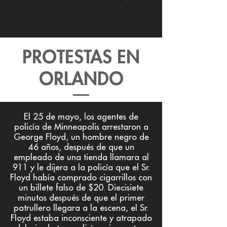
PROTESTAS EN
ORLANDO
El 25 de mayo, los agentes de
policía de Minneapolis arrestaron a
George Floyd, un hombre negro de
46 años, después de que un
empleado de una tienda llamara al
911 y le dijera a la policía que el Sr.
Floyd había comprado cigarrillos con
un billete falso de $20. Diecisiete
minutos después de que el primer
patrullero llegara a la escena, el Sr.
Floyd estaba inconsciente y atrapado