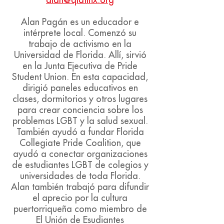
alan@qlatinx.org
Alan Pagán es un educador e
intérprete local. Comenzó su
trabajo de activismo en la
Universidad de Florida. Allí, sirvió
en la Junta Ejecutiva de Pride
Student Union. En esta capacidad,
dirigió paneles educativos en
clases, dormitorios y otros lugares
para crear conciencia sobre los
problemas LGBT y la salud sexual.
También ayudó a fundar Florida
Collegiate Pride Coalition, que
ayudó a conectar organizaciones
de estudiantes LGBT de colegios y
universidades de toda Florida.
Alan también trabajó para difundir
el aprecio por la cultura
puertorriqueña como miembro de
El Unión de Esudiantes