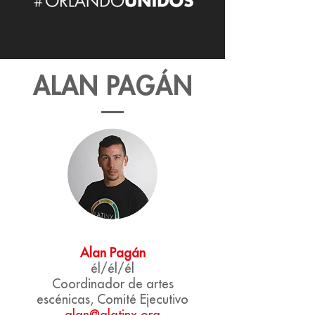
ALAN PAGÁN
Alan Pagán
él/él/él
Coordinador de artes
escénicas,
Comité Ejecutivo